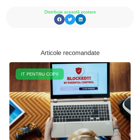
Distribuie această postare
Articole recomandate
IT PENTRU COPII