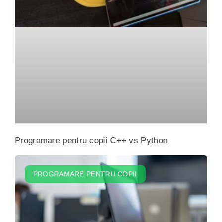
Programare pentru copii C++ vs Python
PROGRAMARE PENTRU COPII