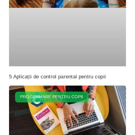
5 Aplicații de control parental pentru copii
PROGRAMARE PENTRU COPII