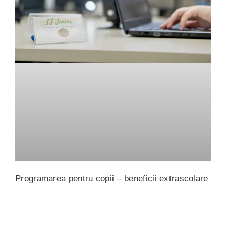
Programarea pentru copii – beneficii extrașcolare