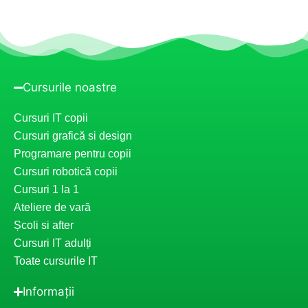
Cursurile noastre
Cursuri IT copii
Cursuri grafică si design
Programare pentru copii
Cursuri robotică copii
Cursuri 1 la 1
Ateliere de vară
Școli si after
Cursuri IT adulți
Toate cursurile IT
Informații