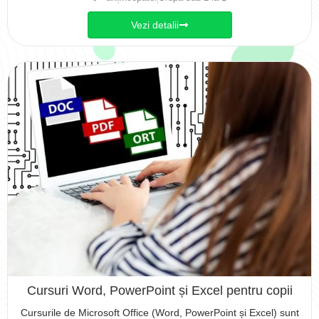
Vezi detalii
Cursuri Word, PowerPoint și Excel pentru copii
Cursurile de Microsoft Office (Word, PowerPoint și Excel) sunt