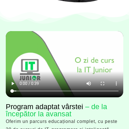
Program adaptat vârstei
– de la
începător la avansat
Oferim un parcurs educațional complet, cu peste