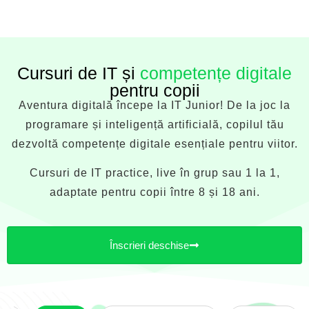
Cursuri de IT și
competențe digitale
pentru copii
Aventura digitală începe la IT Junior! De la joc la
programare și inteligență artificială, copilul tău
dezvoltă competențe digitale esențiale pentru viitor.
Cursuri de IT practice, live în grup sau 1 la 1,
adaptate pentru copii între 8 și 18 ani.
Înscrieri deschise