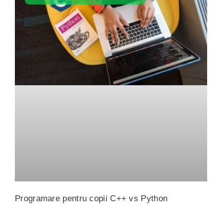
Programare pentru copii C++ vs Python