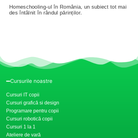
Homeschooling-ul în România, un subiect tot mai
des întâlnit în rândul părinților.
Cursurile noastre
Cursuri IT copii
Cursuri grafică si design
Programare pentru copii
Cursuri robotică copii
Cursuri 1 la 1
Ateliere de vară