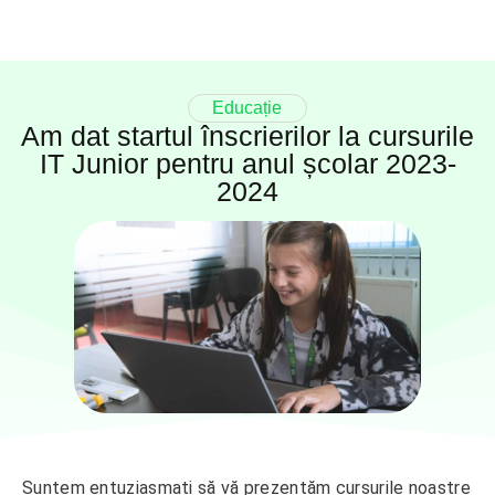
Educație
Am dat startul înscrierilor la cursurile
IT Junior pentru anul școlar 2023-
2024
Suntem entuziasmați să vă prezentăm cursurile noastre