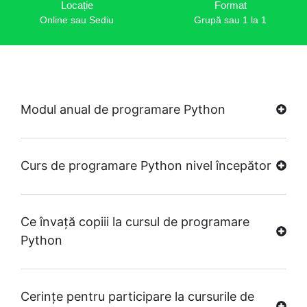
Locație
Format
Online sau Sediu
Grupă sau 1 la 1
Modul anual de programare Python
Curs de programare Python nivel începător
Ce învață copiii la cursul de programare
Python
Cerințe pentru participare la cursurile de