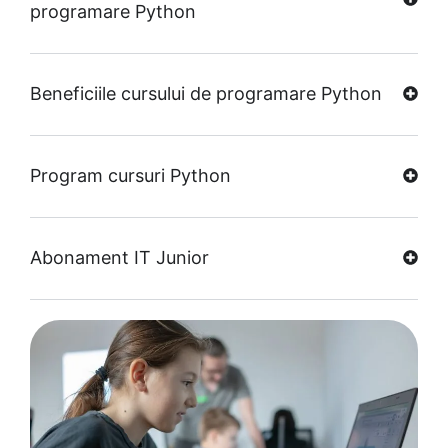
programare Python
Beneficiile cursului de programare Python
Program cursuri Python
Abonament IT Junior